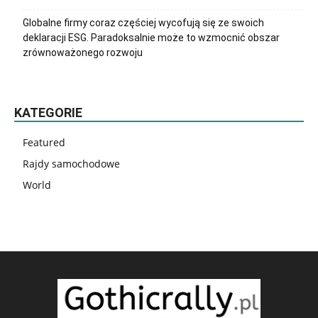
Globalne firmy coraz częściej wycofują się ze swoich
deklaracji ESG. Paradoksalnie może to wzmocnić obszar
zrównoważonego rozwoju
KATEGORIE
Featured
Rajdy samochodowe
World