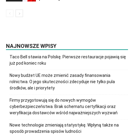
NAJNOWSZE WPISY
Taco Bell stawia na Polskę. Pierwsze restauracje pojawią się
już pod koniec roku
Nowy budżet UE może zmienić zasady finansowania
rolnictwa. O jego skuteczności zdecyduje nie tylko pula
środków, ale i priorytety
Firmy przygotowują się do nowych wymogów
cyberbezpieczeństwa. Brak schematu certyfikacji oraz
weryfikacja dostawców wśród najważniejszych wyzwań
Nowe technologie zmieniają statystykę. Wpłyną także na
sposób prowadzenia spisów ludności