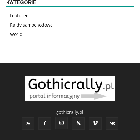
KATEGORIE
Featured
Rajdy samochodowe
World
gothicrally.pl